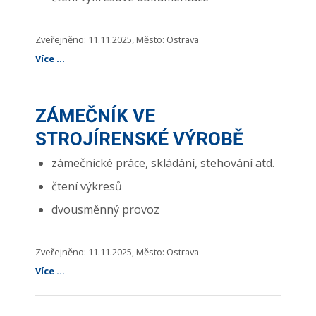
Zveřejněno: 11.11.2025, Město: Ostrava
Více ...
ZÁMEČNÍK VE
STROJÍRENSKÉ VÝROBĚ
zámečnické práce, skládání, stehování atd.
čtení výkresů
dvousměnný provoz
Zveřejněno: 11.11.2025, Město: Ostrava
Více ...